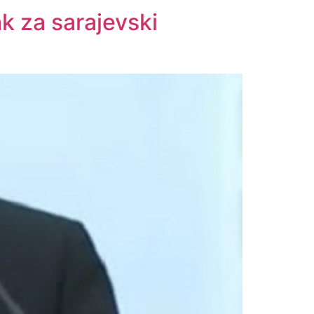
ak za sarajevski