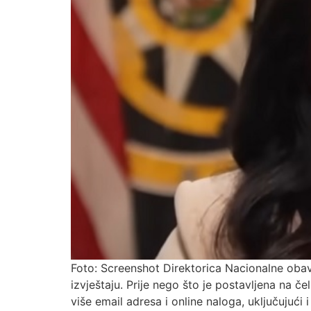
Foto: Screenshot Direktorica Nacionalne obavj
izvještaju. Prije nego što je postavljena na 
više email adresa i online naloga, uključujući