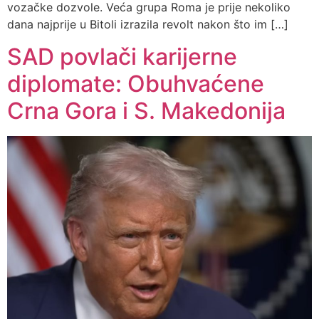
vozačke dozvole. Veća grupa Roma je prije nekoliko
dana najprije u Bitoli izrazila revolt nakon što im […]
SAD povlači karijerne
diplomate: Obuhvaćene
Crna Gora i S. Makedonija