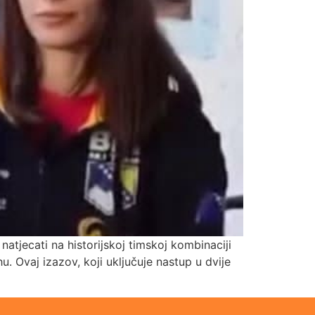
natjecati na historijskoj timskoj kombinaciji
. Ovaj izazov, koji uključuje nastup u dvije