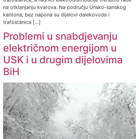
na otklanjanju kvarova. Na području Unsko-sanskog
kantona, bez napona su dijelovi dalekovoda i
trafostanica […]
Problemi u snabdjevanju
električnom energijom u
USK i u drugim dijelovima
BiH