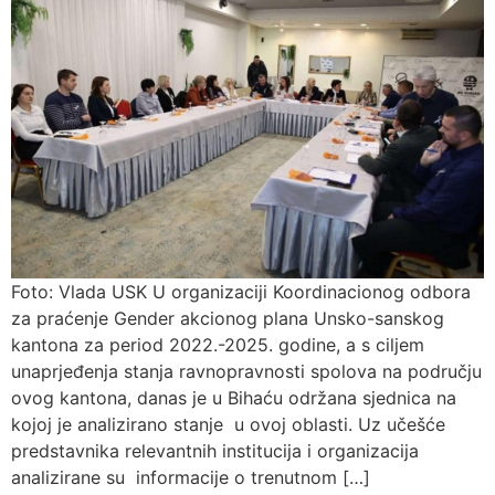
Foto: Vlada USK U organizaciji Koordinacionog odbora
za praćenje Gender akcionog plana Unsko-sanskog
kantona za period 2022.-2025. godine, a s ciljem
unaprjeđenja stanja ravnopravnosti spolova na području
ovog kantona, danas je u Bihaću održana sjednica na
kojoj je analizirano stanje u ovoj oblasti. Uz učešće
predstavnika relevantnih institucija i organizacija
analizirane su informacije o trenutnom […]