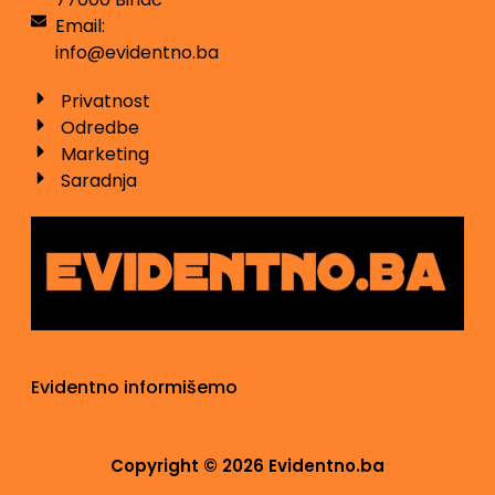
Email:
info@evidentno.ba
Privatnost
Odredbe
Marketing
Saradnja
Evidentno informišemo
Copyright © 2026 Evidentno.ba