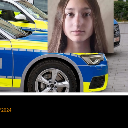
/2024