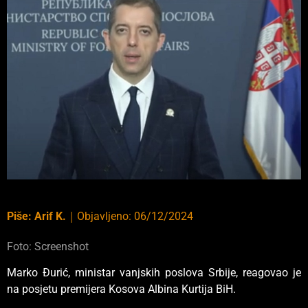
Piše:
Arif K.
｜
Objavljeno:
06/12/2024
Foto: Screenshot
Marko Đurić, ministar vanjskih poslova Srbije, reagovao je
na posjetu premijera Kosova Albina Kurtija BiH.