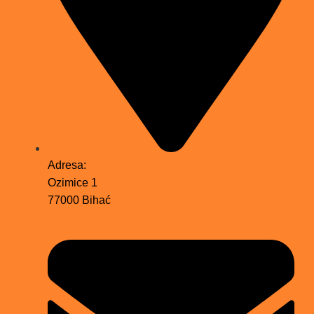
Adresa:
Ozimice 1
77000 Bihać