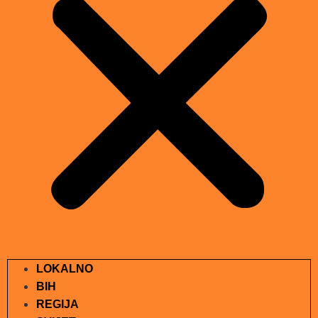
LOKALNO
BIH
REGIJA