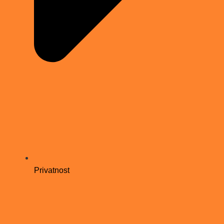
Privatnost