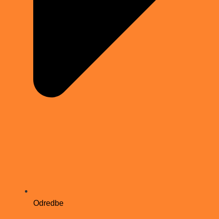
Odredbe