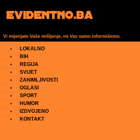
Vi mijenjate Vaše mišljenje, mi Vas samo informišemo.
LOKALNO
BIH
REGIJA
SVIJET
ZANIMLJIVOSTI
OGLASI
SPORT
HUMOR
IZDVOJENO
KONTAKT