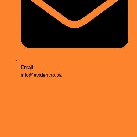
Email:
info@evidentno.ba