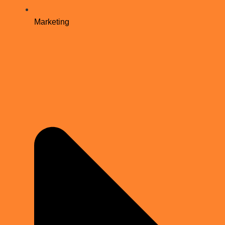
Marketing