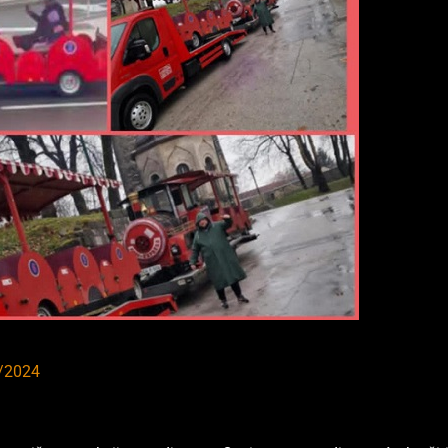
/2024