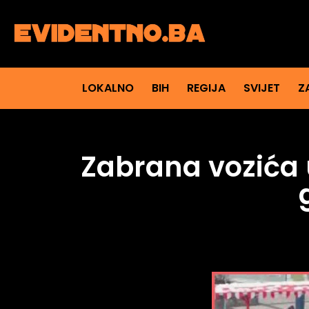
LOKALNO
BIH
REGIJA
SVIJET
Z
Zabrana vozića 