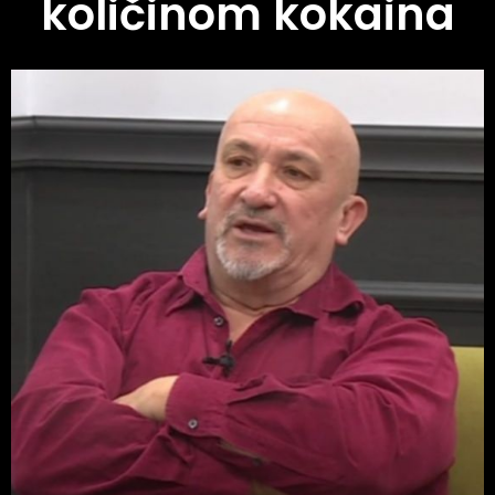
količinom kokaina