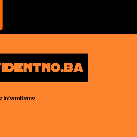
o informišemo