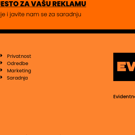
Privatnost
Odredbe
Marketing
Saradnja
Evidentn