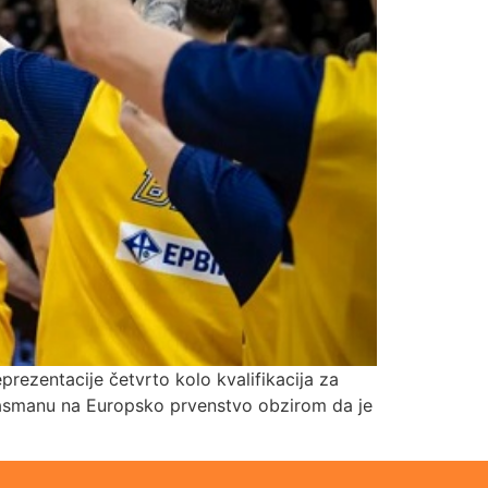
prezentacije četvrto kolo kvalifikacija za
plasmanu na Europsko prvenstvo obzirom da je