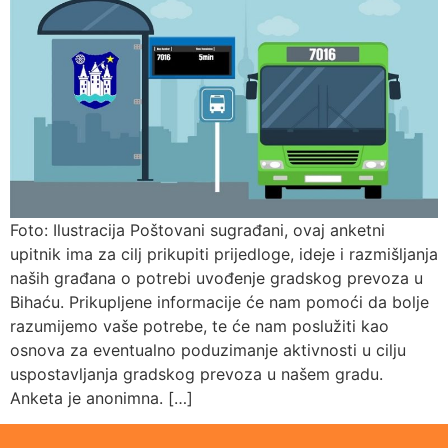
Foto: Ilustracija Poštovani sugrađani, ovaj anketni
upitnik ima za cilj prikupiti prijedloge, ideje i razmišljanja
naših građana o potrebi uvođenje gradskog prevoza u
Bihaću. Prikupljene informacije će nam pomoći da bolje
razumijemo vaše potrebe, te će nam poslužiti kao
osnova za eventualno poduzimanje aktivnosti u cilju
uspostavljanja gradskog prevoza u našem gradu.
Anketa je anonimna. […]