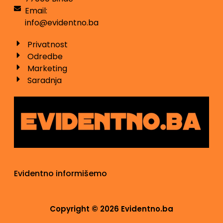
Email:
info@evidentno.ba
Privatnost
Odredbe
Marketing
Saradnja
Evidentno informišemo
Copyright © 2026 Evidentno.ba