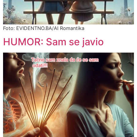
Foto: EVIDENTNO.BA/AI Romantika
HUMOR: Sam se javio