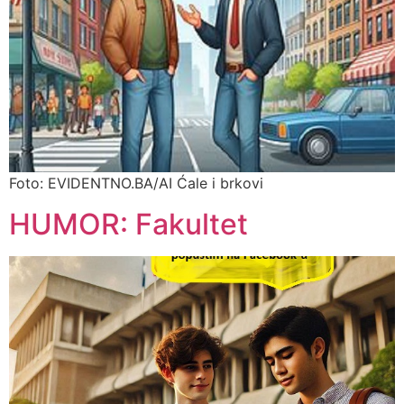
Foto: EVIDENTNO.BA/AI Ćale i brkovi
HUMOR: Fakultet