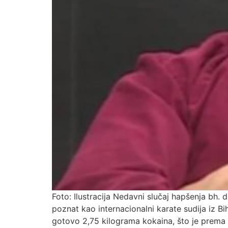
Foto: Ilustracija Nedavni slučaj hapšenja bh. 
poznat kao internacionalni karate sudija iz 
gotovo 2,75 kilograma kokaina, što je prema